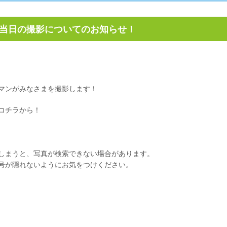
当日の撮影についてのお知らせ！
マンがみなさまを撮影します！
コチラから！
しまうと、写真が検索できない場合があります。
号が隠れないようにお気をつけください。