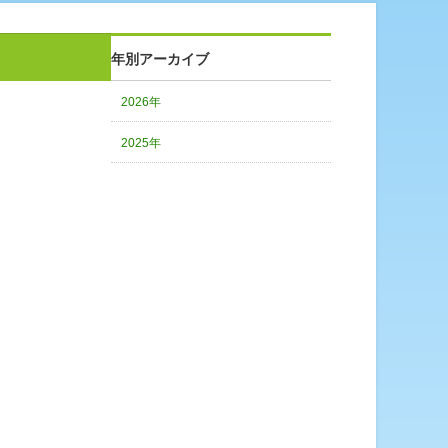
年別アーカイブ
2026年
2025年