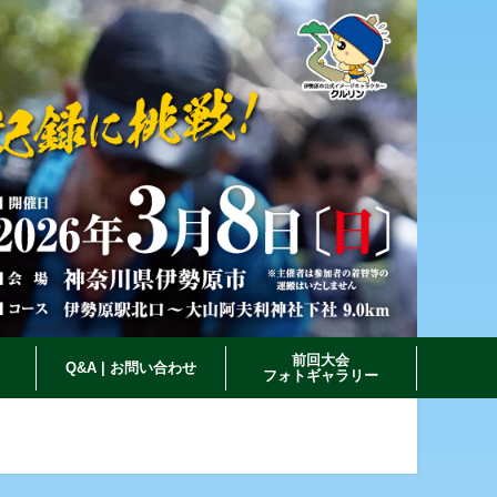
前回大会
Q&A | お問い合わせ
フォトギャラリー