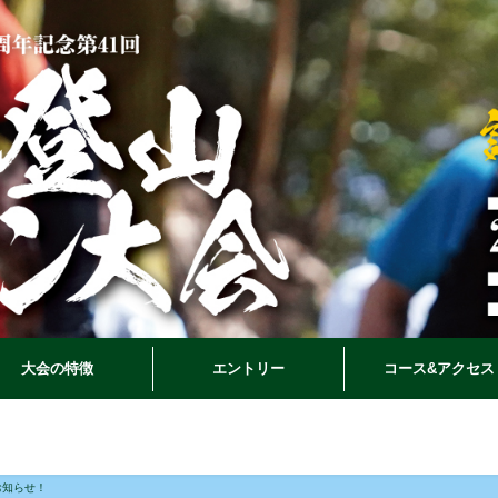
大会の特徴
エントリー
コース&アクセス
お知らせ！