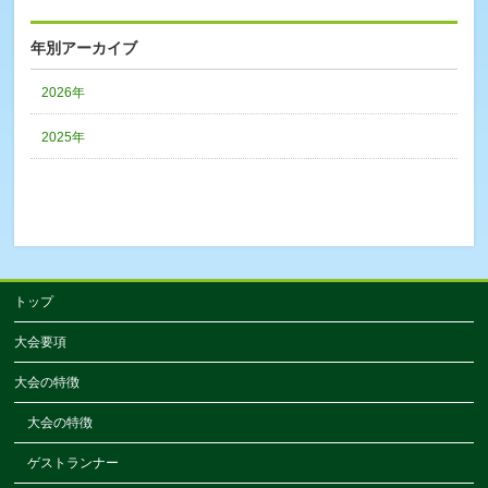
年別アーカイブ
2026年
2025年
トップ
大会要項
大会の特徴
大会の特徴
ゲストランナー